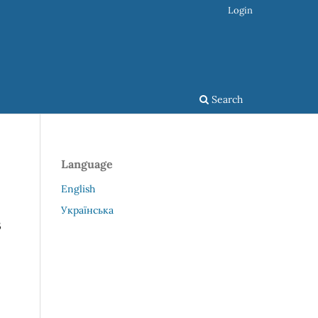
Login
Search
Language
English
Українська
в