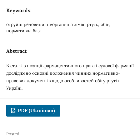
Keywords:
отруйні речовини, неорганічна хімія, ртуть, обіг,
нормативна база
Abstract
В статті з позиції фармацевтичного права і судової фармації
досліджено основні положення чинних нормативно-
правових документів щодо особливостей обігу ртуті в
Україні.
PDF (Ukrainian)
Posted