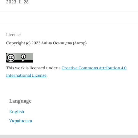
2023-11-28
License
Copyright (c) 2023 Аліна Осинцева (Автор)
This work is licensed under a
Creative Commons Attribution 4.0
International License
.
Language
English
Українська