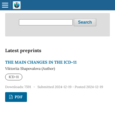
Search
Latest preprints
THE MAIN CHANGES IN THE ICD-11
Viktoriia Shapovalova (Author)
ICD-11
Downloads: 7591
-
Submitted 2024-12-19 - Posted 2024-12-19
PDF