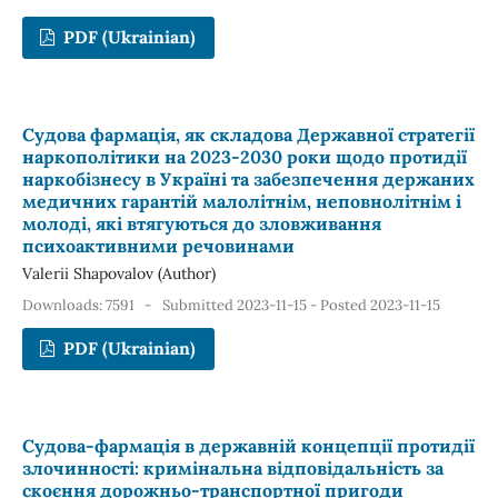
PDF (Ukrainian)
Судова фармація, як складова Державної стратегії
наркополітики на 2023-2030 роки щодо протидії
наркобізнесу в Україні та забезпечення держаних
медичних гарантій малолітнім, неповнолітнім і
молоді, які втягуються до зловживання
психоактивними речовинами
Valerii Shapovalov (Author)
Downloads: 7591
-
Submitted 2023-11-15 - Posted 2023-11-15
PDF (Ukrainian)
Судова-фармація в державній концепції протидії
злочинності: кримінальна відповідальність за
скоєння дорожньо-транспортної пригоди