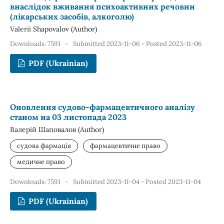
внаслідок вживання психоактивних речовин
(лікарських засобів, алкоголю)
Valerii Shapovalov (Author)
Downloads: 7591
-
Submitted 2023-11-06 - Posted 2023-11-06
PDF (Ukrainian)
Оновлення судово-фармацевтичного аналізу
станом на 03 листопада 2023
Валерій Шаповалов (Author)
судова фармація
фармацевтичне право
медичне право
Downloads: 7591
-
Submitted 2023-11-04 - Posted 2023-11-04
PDF (Ukrainian)